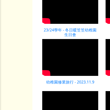
23/24學年 - 冬日暖笠笠幼稚園
生日會
幼稚園修業旅行 - 2023.11.9