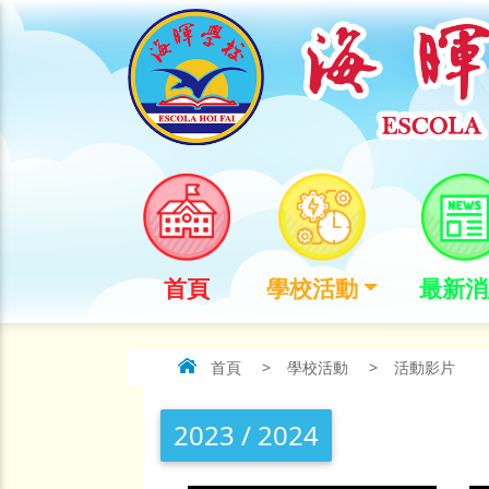
首頁
學校活動
最新消
首頁
>
學校活動
>
活動影片
2023 / 2024