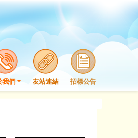
於我們
友站連結
招標公告