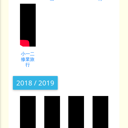
小一二
修業旅
行
2018 / 2019