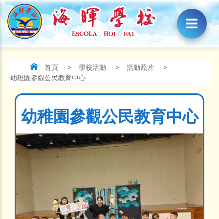
首頁
>
學校活動
>
活動照片
>
幼稚園參觀公民教育中心
幼稚園參觀公民教育中心